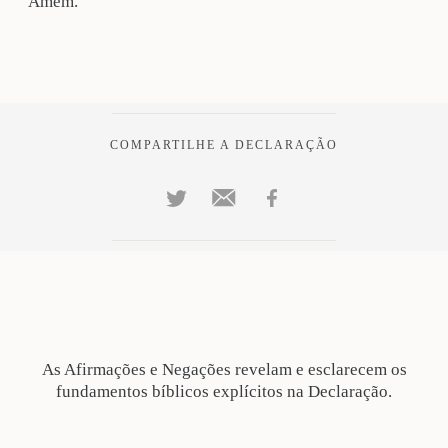
Amém.
COMPARTILHE A DECLARAÇÃO
As Afirmações e Negações revelam e esclarecem os
fundamentos bíblicos explícitos na Declaração.