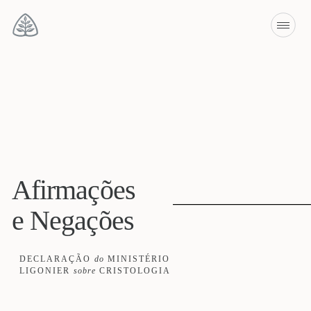
Afirmações
e Negações
DECLARAÇÃO
do
MINISTÉRIO
LIGONIER
sobre
CRISTOLOGIA